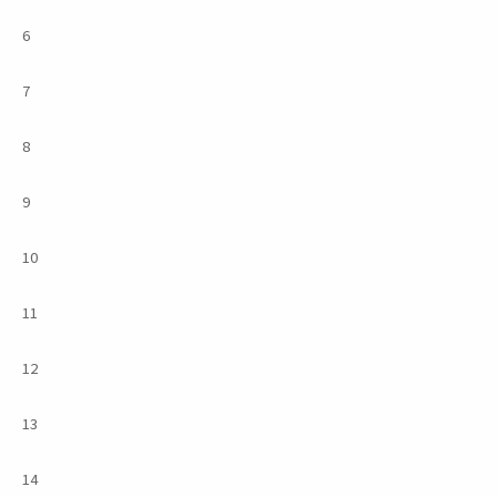
6
7
8
9
10
11
12
13
14