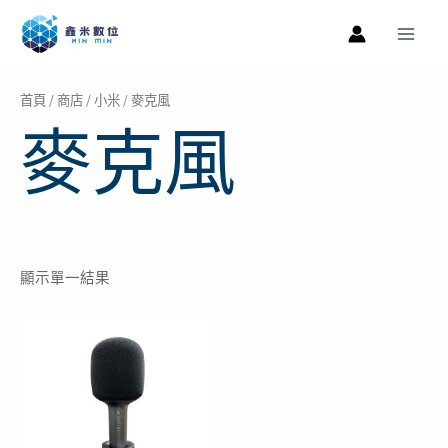
跳
Main
至
Men
主
要
首頁
/
商店
/
小米
/ 麥克風
內
麥克風
容
顯示單一結果
原
目
始
前
價
價
格：
格：
NT$1,734。
NT$1,690。