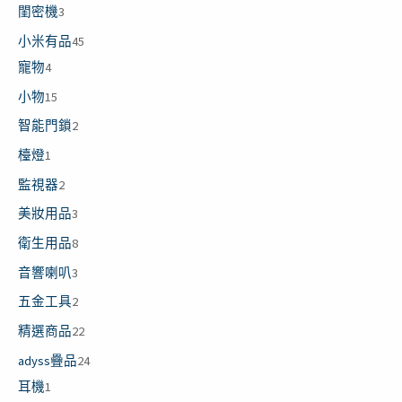
閨密機
3
小米有品
45
寵物
4
小物
15
智能門鎖
2
檯燈
1
監視器
2
美妝用品
3
衛生用品
8
音響喇叭
3
五金工具
2
精選商品
22
adyss疊品
24
耳機
1