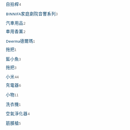
自拍桿
4
BINNIFA家庭劇院音響系列
3
汽車用品
2
車用香薰
2
Deerma德爾瑪
1
拖把
1
藍小魚
3
拖把
3
小米
44
充電器
6
小物
11
洗衣機
1
空氣淨化器
4
筋膜槍
5