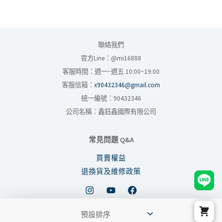
聯絡我們
官方Line：@mi16888
客服時間：週一~週五 10:00~19:00
客服信箱：
x90432346@gmail.com
統一編號：90432346
公司名稱：鑫鈺鑫國際有限公司
常見問題 Q&A
買賣權益
退換貨及維修政策
Copyright © 2026 鑫米數位