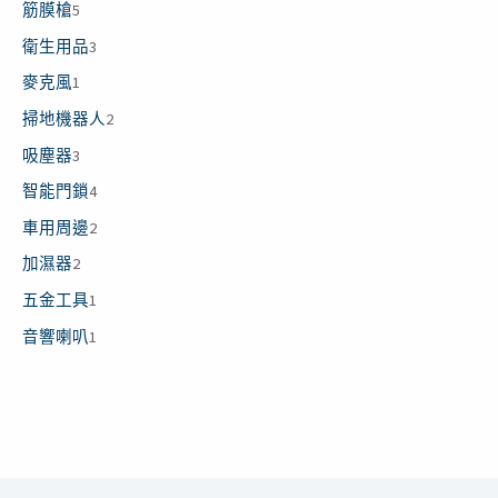
筋膜槍
5
衛生用品
3
麥克風
1
掃地機器人
2
吸塵器
3
智能門鎖
4
車用周邊
2
加濕器
2
五金工具
1
音響喇叭
1