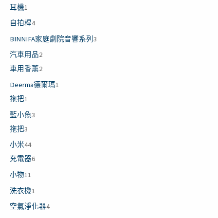
耳機
1
自拍桿
4
BINNIFA家庭劇院音響系列
3
汽車用品
2
車用香薰
2
Deerma德爾瑪
1
拖把
1
藍小魚
3
拖把
3
小米
44
充電器
6
小物
11
洗衣機
1
空氣淨化器
4