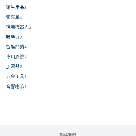
衛生用品
3
麥克風
1
掃地機器人
2
吸塵器
3
智能門鎖
4
車用周邊
2
加濕器
2
五金工具
1
音響喇叭
1
聯絡我們