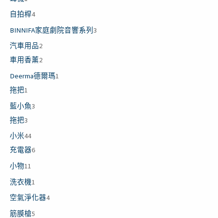
自拍桿
4
BINNIFA家庭劇院音響系列
3
汽車用品
2
車用香薰
2
Deerma德爾瑪
1
拖把
1
藍小魚
3
拖把
3
小米
44
充電器
6
小物
11
洗衣機
1
空氣淨化器
4
筋膜槍
5