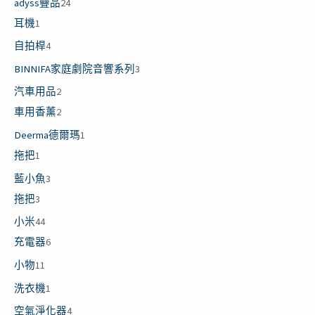
adyss疊品
24
耳機
1
自拍桿
4
BINNIFA家庭劇院音響系列
3
汽車用品
2
車用香薰
2
Deerma德爾瑪
1
拖把
1
藍小魚
3
拖把
3
小米
44
充電器
6
小物
11
洗衣機
1
空氣淨化器
4