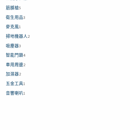
筋膜槍
5
衛生用品
3
麥克風
1
掃地機器人
2
吸塵器
3
智能門鎖
4
車用周邊
2
加濕器
2
五金工具
1
音響喇叭
1