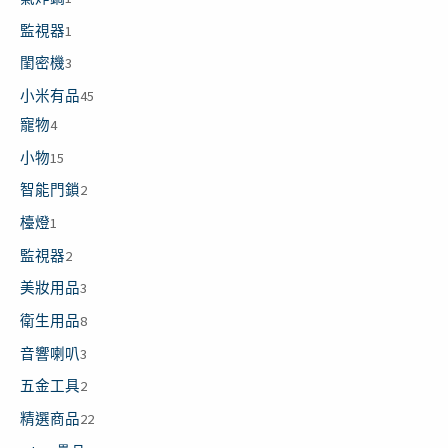
監視器
1
閨密機
3
小米有品
45
寵物
4
小物
15
智能門鎖
2
檯燈
1
監視器
2
美妝用品
3
衛生用品
8
音響喇叭
3
五金工具
2
精選商品
22