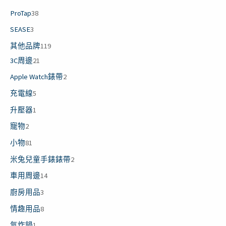
ProTap
38
SEASE
3
其他品牌
119
3C周邊
21
Apple Watch錶帶
2
充電線
5
升壓器
1
寵物
2
小物
81
米兔兒童手錶錶帶
2
車用周邊
14
廚房用品
3
情趣用品
8
氣炸鍋
1