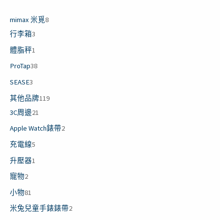
產
產
產
產
產
產
個
個
個
個
產
產
產
產
產
產
產
產
產
產
產
產
產
產
產
產
產
個
個
產
產
產
產
產
產
產
產
產
產
產
產
產
產
個
個
個
產
個
9
產
產
產
產
產
產
品
品
品
品
品
品
產
產
產
產
品
品
品
品
品
品
品
品
品
品
品
品
品
品
品
品
品
產
產
品
品
品
品
品
品
品
品
品
品
品
品
品
品
產
產
產
品
產
個
品
品
品
品
品
品
mimax 米覓
8
品
品
品
品
品
品
品
品
品
品
產
行李箱
3
品
體脂秤
1
ProTap
38
SEASE
3
其他品牌
119
3C周邊
21
Apple Watch錶帶
2
充電線
5
升壓器
1
寵物
2
小物
81
米兔兒童手錶錶帶
2