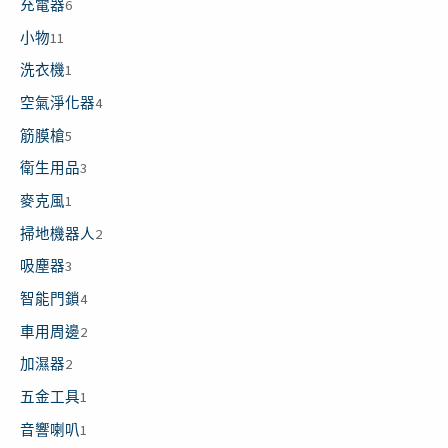
充電器
6
小物
11
洗衣機
1
空氣淨化器
4
筋膜槍
5
衛生用品
3
麥克風
1
掃地機器人
2
吸塵器
3
智能門鎖
4
車用周邊
2
加濕器
2
五金工具
1
音響喇叭
1