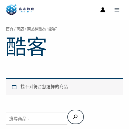
跳
Main
至
Men
主
要
首頁
/
商店
/ 商品標籤為 “酷客”
內
酷客
容
找不到符合您選擇的商品
搜
2
4
1
1
1
3
8
1
4
1
3
3
1
5
1
1
1
3
2
4
3
6
1
5
1
3
2
3
2
3
8
2
3
8
3
2
2
2
3
4
2
1
1
1
4
2
8
2
1
4
2
1
2
2
3
尋
個
個
個
個
個
個
1
5
4
1
個
個
個
個
個
個
個
個
個
個
個
個
個
個
個
個
個
8
1
個
個
個
個
個
個
個
個
個
個
個
個
個
個
4
5
2
個
4
1
個
個
個
個
個
個