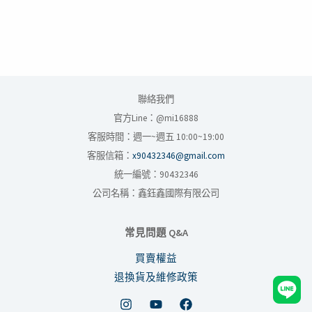
聯絡我們
官方Line：@mi16888
客服時間：週一~週五 10:00~19:00
客服信箱：
x90432346@gmail.com
統一編號：90432346
公司名稱：鑫鈺鑫國際有限公司
常見問題 Q&A
買賣權益
退換貨及維修政策