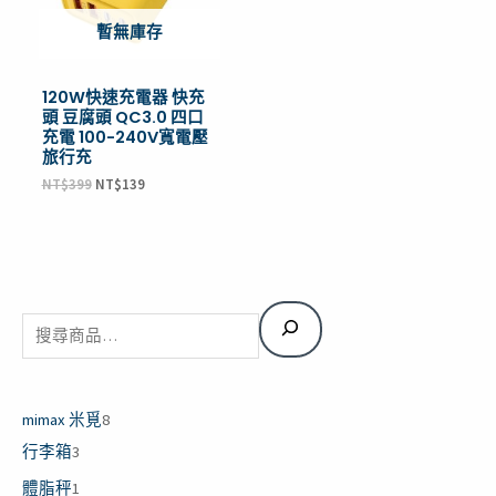
暫無庫存
120W快速充電器 快充
頭 豆腐頭 QC3.0 四口
充電 100-240V寬電壓
旅行充
NT$
399
NT$
139
搜
2
4
1
1
1
3
8
1
4
1
3
3
1
5
1
1
1
3
2
4
3
6
1
5
1
3
2
3
2
3
8
2
3
8
3
2
2
2
3
4
2
1
1
1
4
2
8
2
1
4
2
1
2
2
3
尋
個
個
個
個
個
個
1
5
4
1
個
個
個
個
個
個
個
個
個
個
個
個
個
個
個
個
個
8
1
個
個
個
個
個
個
個
個
個
個
個
個
個
個
4
5
2
個
4
1
個
個
個
個
個
個
產
產
產
產
產
產
個
個
個
個
產
產
產
產
產
產
產
產
產
產
產
產
產
產
產
產
產
個
個
產
產
產
產
產
產
產
產
產
產
產
產
產
產
個
個
個
產
個
9
產
產
產
產
產
產
品
品
品
品
品
品
產
產
產
產
品
品
品
品
品
品
品
品
品
品
品
品
品
品
品
品
品
產
產
品
品
品
品
品
品
品
品
品
品
品
品
品
品
產
產
產
品
產
個
品
品
品
品
品
品
mimax 米覓
8
品
品
品
品
品
品
品
品
品
品
產
行李箱
3
品
體脂秤
1