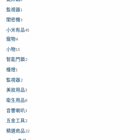
監視器
1
閨密機
3
小米有品
45
寵物
4
小物
15
智能門鎖
2
檯燈
1
監視器
2
美妝用品
3
衛生用品
8
音響喇叭
3
五金工具
2
精選商品
22