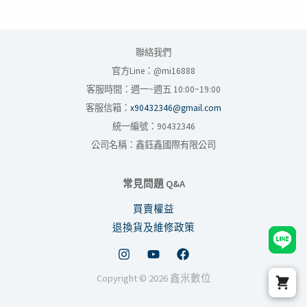
聯絡我們
官方Line：@mi16888
客服時間：週一~週五 10:00~19:00
客服信箱：
x90432346@gmail.com
統一編號：90432346
公司名稱：鑫鈺鑫國際有限公司
常見問題 Q&A
買賣權益
退換貨及維修政策
Copyright © 2026 鑫米數位