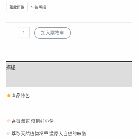
雅致雨後
午後暖陽
加入購物車
描述
額外資訊
產品特色
香氛滿家 時刻好心情
萃取天然植物精華 還原大自然的味道