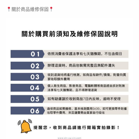
關於商品維修保固