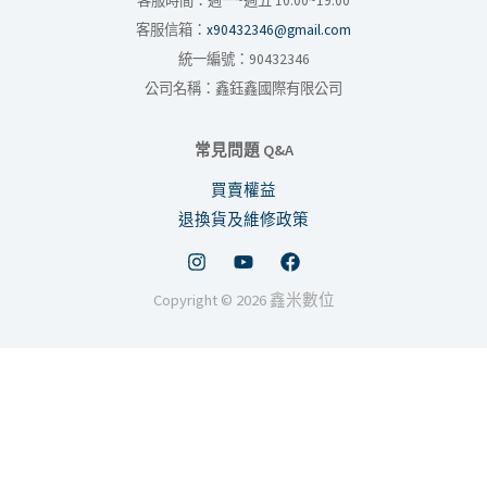
客服時間：週一~週五 10:00~19:00
客服信箱：
x90432346@gmail.com
統一編號：90432346
公司名稱：鑫鈺鑫國際有限公司
常見問題 Q&A
買賣權益
退換貨及維修政策
Copyright © 2026 鑫米數位