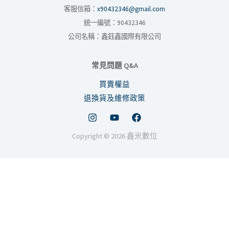
客服信箱：
x90432346@gmail.com
統一編號：90432346
公司名稱：鑫鈺鑫國際有限公司
常見問題 Q&A
買賣權益
退換貨及維修政策
Copyright © 2026 鑫米數位