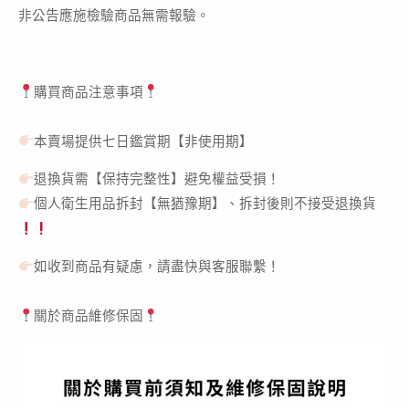
非公告應施檢驗商品無需報驗。
購買商品注意事項
本賣場提供七日鑑賞期【非使用期】
退換貨需【保持完整性】避免權益受損！
個人衛生用品拆封【無猶豫期】、拆封後則不接受退換貨
如收到商品有疑慮，請盡快與客服聯繫！
關於商品維修保固