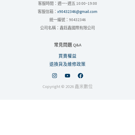
客服時間：週一~週五 10:00~19:00
客服信箱：
x90432346@gmail.com
統一編號：90432346
公司名稱：鑫鈺鑫國際有限公司
常見問題 Q&A
買賣權益
退換貨及維修政策
Copyright © 2026 鑫米數位