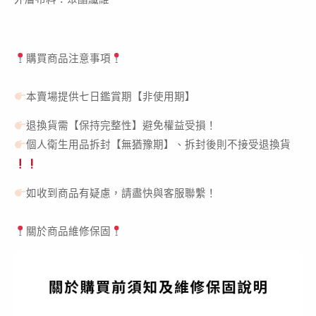
購買商品注意事項
本賣場提供七日鑑賞期【非使用期】
退換貨需【保持完整性】避免權益受損！
個人衛生用品拆封【無猶豫期】、拆封後則不接受退換貨
如收到商品有疑慮，請盡快與客服聯繫！
關於商品維修保固