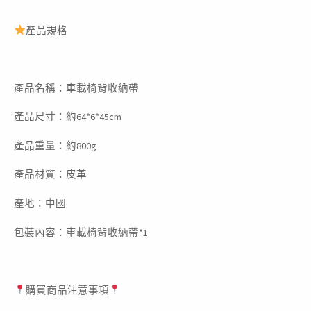
產品規格
產品名稱：車載椅背收納帶
產品尺寸：約64*6*45cm
產品重量：約800g
產品材質：皮革
產地：中國
包裝內容：車載椅背收納帶*1
購買商品注意事項