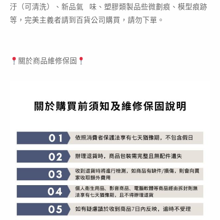
汙（可清洗）、新品氣 味、塑膠類製品些微劃痕、模型痕跡
等，完美主義者請到百貨公司購買，請勿下單。
關於商品維修保固