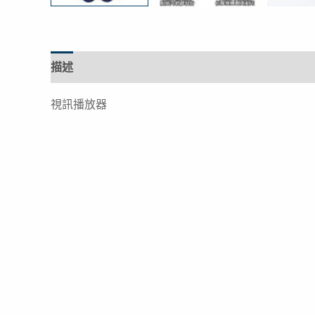
描述
視訊播放器